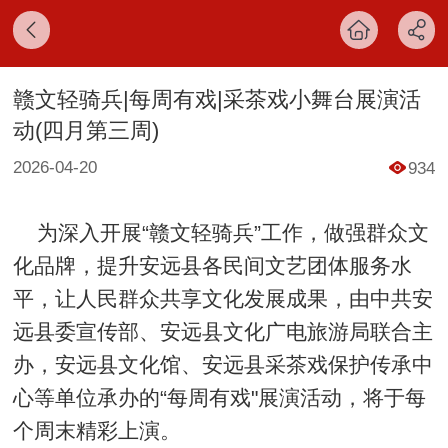
赣文轻骑兵|每周有戏|采茶戏小舞台展演活
动(四月第三周)
2026-04-20
934
为深入开展“赣文轻骑兵”工作，做强群众文
化品牌，提升安远县各民间文艺团体服务水
平，让人民群众共享文化发展成果，由中共安
远县委宣传部、安远县文化广电旅游局联合主
办，安远县文化馆、安远县采茶戏保护传承中
心等单位承办的“每周有戏"展演活动，将于每
个周末精彩上演。