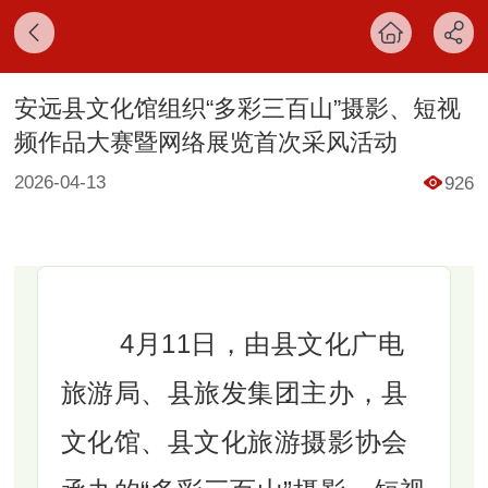
安远县文化馆组织“多彩三百山”摄影、短视
频作品大赛暨网络展览首次采风活动
2026-04-13
926
4月11日，由县文化广电
旅游局、县旅发集团主办，县
文化馆、县文化旅游摄影协会