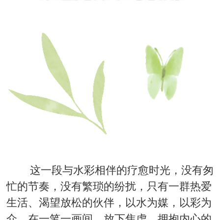
这一段与水彩相伴的疗愈时光，没有匆
忙的节奏，没有繁琐的纷扰，只有一群热爱
生活、渴望放松的伙伴，以水为媒，以彩为
介，在一笔一画间，放下焦虑，拥抱内心的