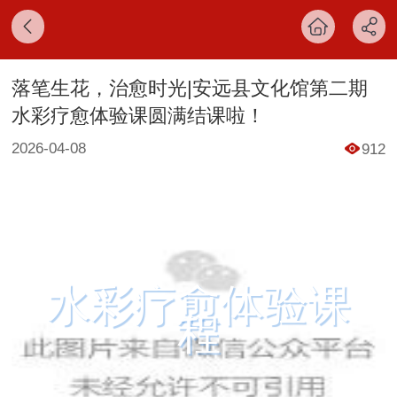
落笔生花，治愈时光|安远县文化馆第二期
水彩疗愈体验课圆满结课啦！
2026-04-08
912
水彩疗愈体验课
程